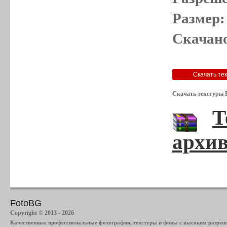
Размер:
Скачано
Скачать текстуры Р
Т
архив
FotoBG
Copyright © 2013 - 2026
Качественные профессиональные фотографии, текстуры и фоны с высоким разреше