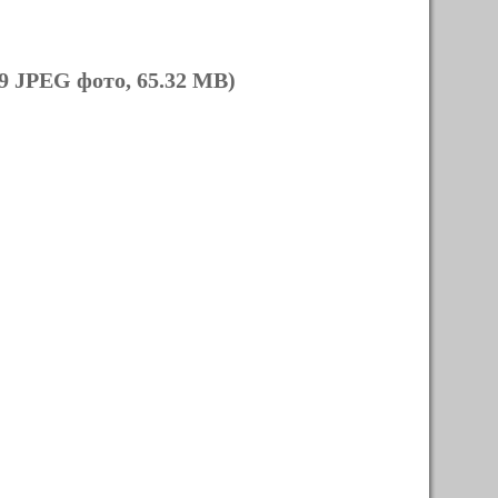
9 JPEG фото, 65.32 MB)