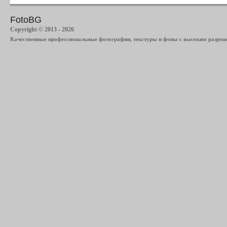
FotoBG
Copyright © 2013 - 2026
Качественные профессиональные фотографии, текстуры и фоны с высоким разреше