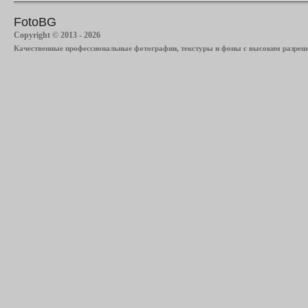
FotoBG
Copyright © 2013 - 2026
Качественные профессиональные фотографии, текстуры и фоны с высоким разреше