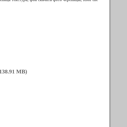
138.91 MB)