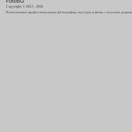
FotoBG
Copyright © 2013 - 2026
Качественные профессиональные фотографии, текстуры и фоны с высоким разреше