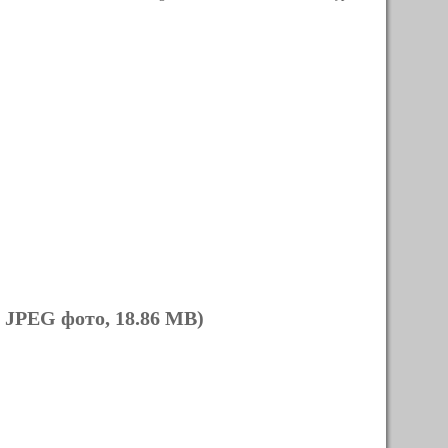
 JPEG фото, 18.86 MB)