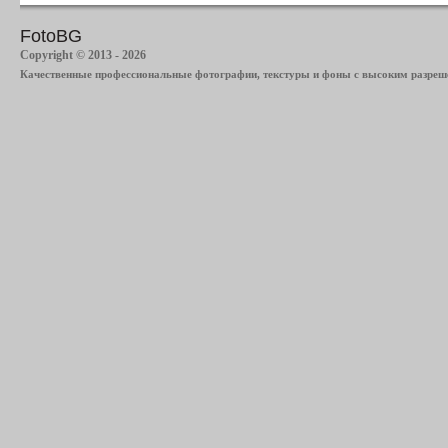
FotoBG
Copyright © 2013 - 2026
Качественные профессиональные фотографии, текстуры и фоны с высоким разреше