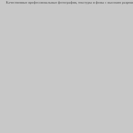
Качественные профессиональные фотографии, текстуры и фоны с высоким разреше