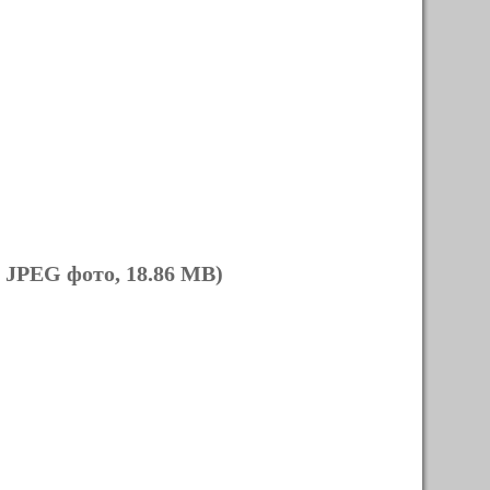
 JPEG фото, 18.86 MB)