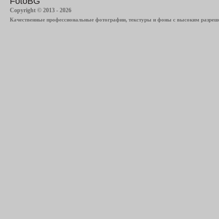
FotoBG
Copyright © 2013 - 2026
Качественные профессиональные фотографии, текстуры и фоны с высоким разреше