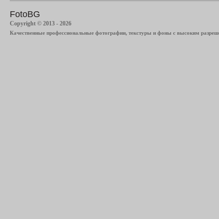
FotoBG
Copyright © 2013 - 2026
Качественные профессиональные фотографии, текстуры и фоны с высоким разреше