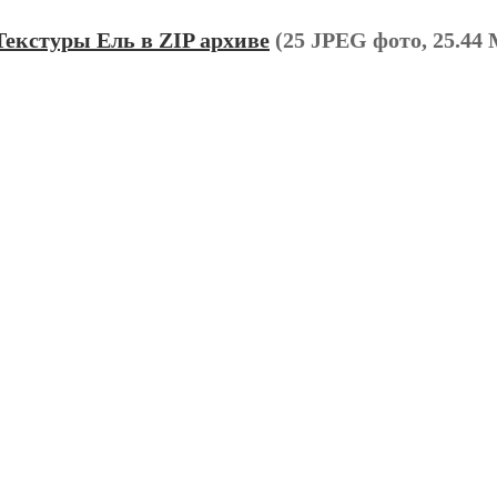
Текстуры Ель в ZIP архиве
(25 JPEG фото, 25.44