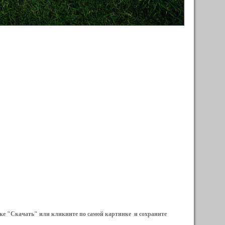
ылке "Скачать" или кликните по самой картинке и сохраните