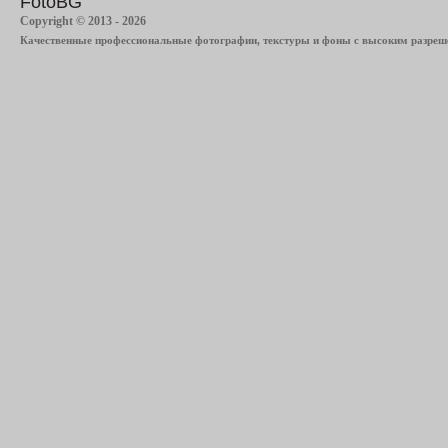
FotoBG
Copyright © 2013 - 2026
Качественные профессиональные фотографии, текстуры и фоны с высоким разреше