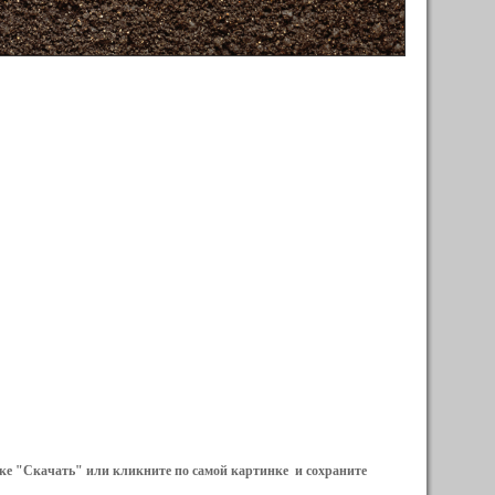
ылке "Скачать" или кликните по самой картинке и сохраните