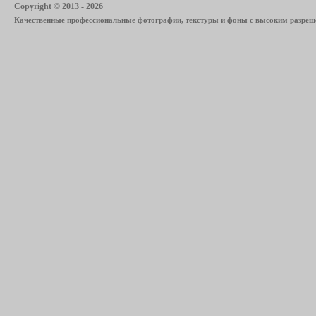
Copyright © 2013 - 2026
Качественные профессиональные фотографии, текстуры и фоны с высоким разреше