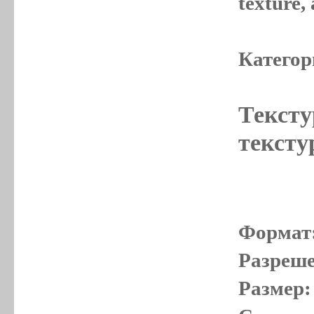
texture
Категор
Тексту
тексту
Формат
Разреше
Размер: