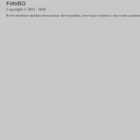
FotoBG
Copyright © 2013 - 2026
Качественные профессиональные фотографии, текстуры и фоны с высоким разреше